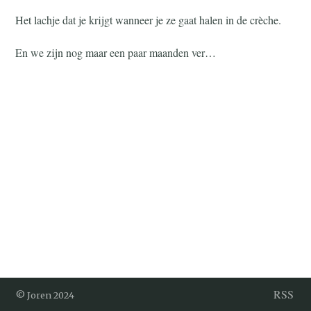
Het lachje dat je krijgt wanneer je ze gaat halen in de crèche.
En we zijn nog maar een paar maanden ver…
RSS
© Joren 2024