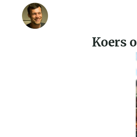
Koers 