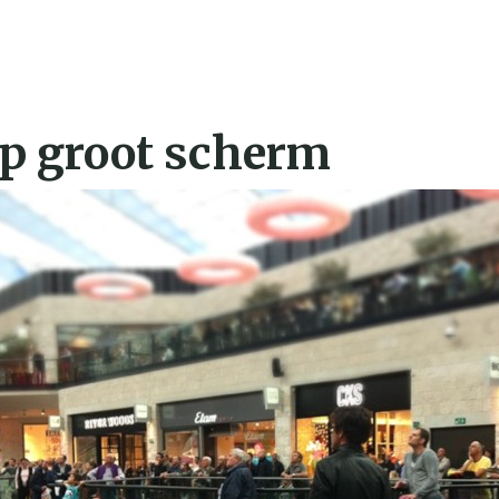
op groot scherm