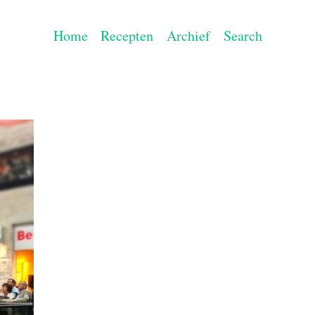
Home
Recepten
Archief
Search