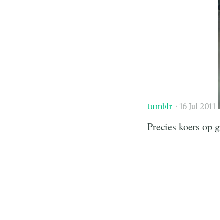
tumblr
·
16 Jul 2011
Precies koers op 