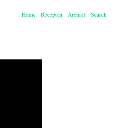
Home
Recepten
Archief
Search