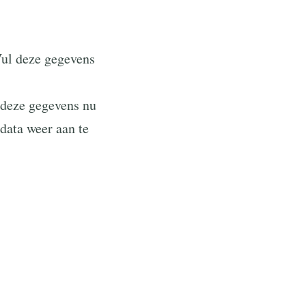
Vul deze gegevens
 deze gegevens nu
data weer aan te